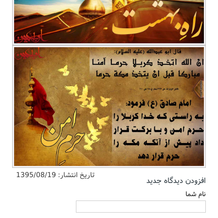
تاریخ انتشار:
1395/08/19
افزودن دیدگاه جدید
نام شما