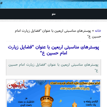
#
منو
شما اینجا هستید
خانه
» پوسترهای مناسبتی اربعین با عنوان "فضایل زیارت امام
حسین ع"
پوسترهای مناسبتی اربعین با عنوان "فضایل زیارت
امام حسین ع"
پوسترهای مناسبتی اربعین با عنوان "فضایل زیارت امام حسین
ع"