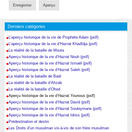
Derniers catégories
L’aperçu historique de la vie de Prophète Adam (pslf)
L’aperçu historique de la vie d’Hazrat Khadîdja (pslf)
La réalité de la bataille de Mouta
Aperçu historique de la vie d’Hazrat Nouh (pslf)
Aperçu historique de la vie d’Hazrat Ismaël (pslf)
Aperçu historique de la vie d’Hazrat Saleh (pslf)
La réalité de la bataille de Badr
La réalité de la bataille d’Ahzab
La réalité de la bataille d’Ohod
Aperçu historique de la vie d’Hazrat Younous (pslf)
Aperçu historique de la vie d’Hazrat David (pslf)
Aperçu historique de la vie d’Hazrat Souleymane (pslf)
Aperçu historique de la vie d’Hazrat Idriss (pslf)
Prédestination et destin
Les Droits d’un musulman vis-à-vis de son frère musulman