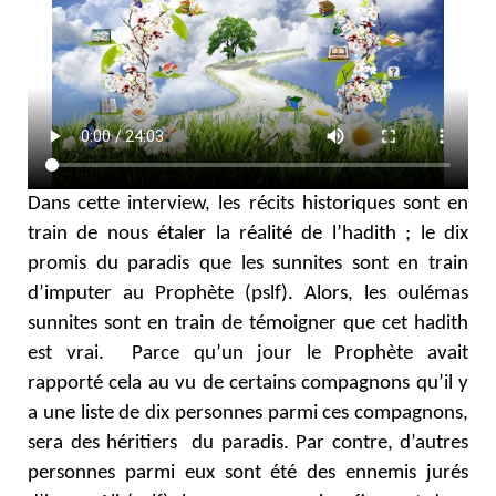
Dans cette interview, les récits historiques sont en
train de nous étaler la réalité de l’hadith ; le dix
promis du paradis que les sunnites sont en train
d’imputer au Prophète (pslf). Alors, les oulémas
sunnites sont en train de témoigner que cet hadith
est vrai. Parce qu’un jour le Prophète avait
rapporté cela au vu de certains compagnons qu’il y
a une liste de dix personnes parmi ces compagnons,
sera des héritiers du paradis. Par contre, d’autres
personnes parmi eux sont été des ennemis jurés