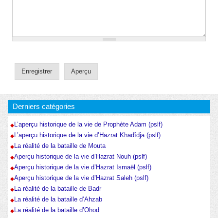
Derniers catégories
L’aperçu historique de la vie de Prophète Adam (pslf)
L’aperçu historique de la vie d’Hazrat Khadîdja (pslf)
La réalité de la bataille de Mouta
Aperçu historique de la vie d’Hazrat Nouh (pslf)
Aperçu historique de la vie d’Hazrat Ismaël (pslf)
Aperçu historique de la vie d’Hazrat Saleh (pslf)
La réalité de la bataille de Badr
La réalité de la bataille d’Ahzab
La réalité de la bataille d’Ohod