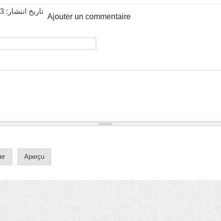
13
تاریخ انتشار:
Ajouter un commentaire