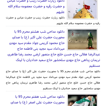
دانلود زیارت حضرت زینب و حضرت عباس
و حضرت رقیه و حضرت معصومه سلام الله
علیهم
دانلود زیارت حضرت زینب و حضرت عباس و حضرت
رقیه و حضرت معصومه سلام الله علیهم
دانلود مداحی شب هشتم محرم 95 با
محوریت حضرت علی اکبر (ع) با صدای
حاج محمود کریمی جواد مقدم سید مهدی
میرداماد سید مجید بنی فاطمه حاج
عبدالرضا هلالی حاج حسن خلج حاج منصور ارضی محمد رضا طاهری
نریمان پناهی حاج مهدی سلحشور حاج سعید حدادیان با لینک
مستقیم
دانلود مداحی شب هشتم محرم 95 با محوریت حضرت علی اکبر (ع) با صدای حاج
محمود کریمی جواد مقدم سید مهدی میرداماد سید مجید بنی فاطمه حاج عبدالرضا
هلالی حاج حسن خلج حاج منصور ارضی محمد رضا طاهری نریمان پناهی حاج
مهدی سلحشور حاج سعید حدادیان با لینک مستقیم
دانلود مداحی شب هفتم محرم 95 با
محوریت حضرت علی اصغر (ع) با صدای