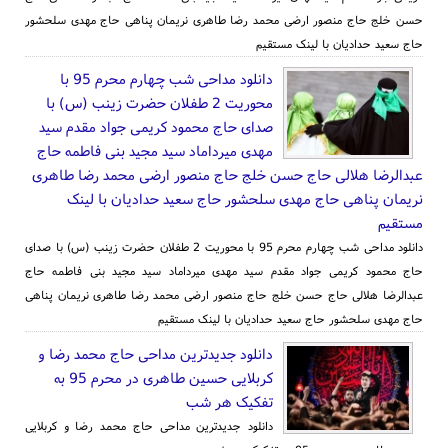
حسن خلج حاج منصور ارضی محمد رضا طاهری نریمان پناهی حاج مهدی سلحشور
حاج سعید حدادیان با لینک مستقیم
دانلود مداحی شب چهارم محرم 95 با
محوریت 2 طفلان حضرت زینب (س) با
صدای حاج محمود کریمی جواد مقدم سید
مهدی میرداماد سید مجید بنی فاطمه حاج
عبدالرضا هلالی حاج حسن خلج حاج منصور ارضی محمد رضا طاهری
نریمان پناهی حاج مهدی سلحشور حاج سعید حدادیان با لینک
مستقیم
دانلود مداحی شب چهارم محرم 95 با محوریت 2 طفلان حضرت زینب (س) با صدای
حاج محمود کریمی جواد مقدم سید مهدی میرداماد سید مجید بنی فاطمه حاج
عبدالرضا هلالی حاج حسن خلج حاج منصور ارضی محمد رضا طاهری نریمان پناهی
حاج مهدی سلحشور حاج سعید حدادیان با لینک مستقیم
دانلود جدیدترین مداحی حاج محمد رضا و
کربلایی حسین طاهری در محرم 95 به
تفکیک هر شب
دانلود جدیدترین مداحی حاج محمد رضا و کربلایی