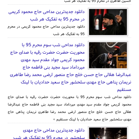
حسین طاهری در محرم 95 به تفکیک هر شب
دانلود جدیدترین مداحی حاج محمود کریمی
در محرم 95 به تفکیک هر شب
دانلود جدیدترین مداحی حاج محمود کریمی در محرم
95 به تفکیک هر شب
دانلود مداحی شب سوم محرم 95 با
محوریت حضرت حضرت رقیه با صدای حاج
محمود کریمی جواد مقدم سید مهدی
میرداماد سید مجید بنی فاطمه حاج
عبدالرضا هلالی حاج حسن خلج حاج منصور ارضی محمد رضا طاهری
نریمان پناهی حاج مهدی سلحشور حاج سعید حدادیان با لینک
مستقیم
دانلود مداحی شب سوم محرم 95 با محوریت حضرت حضرت رقیه با صدای حاج
محمود کریمی جواد مقدم سید مهدی میرداماد سید مجید بنی فاطمه حاج عبدالرضا
هلالی حاج حسن خلج حاج منصور ارضی محمد رضا طاهری نریمان پناهی حاج
مهدی سلحشور حاج سعید حدادیان با لینک مستقیم ÷
دانلود جدیدترین مداحی حاج مهدی
سلحشور در محرم 95 به تفکیک هر شب