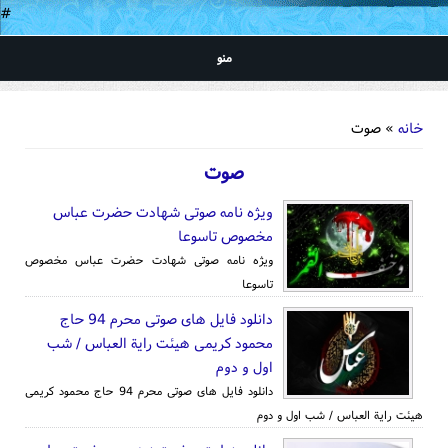
#
منو
شما اینجا هستید
خانه
» صوت
صوت
ویژه نامه صوتی شهادت حضرت عباس
مخصوص تاسوعا
ویژه نامه صوتی شهادت حضرت عباس مخصوص
تاسوعا
دانلود فایل های صوتی محرم 94 حاج
محمود کریمی هیئت رایة العباس / شب
اول و دوم
دانلود فایل های صوتی محرم 94 حاج محمود کریمی
هیئت رایة العباس / شب اول و دوم