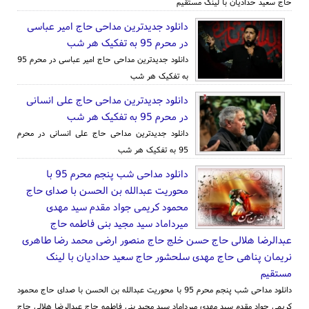
حاج سعید حدادیان با لینک مستقیم
دانلود جدیدترین مداحی حاج امیر عباسی
در محرم 95 به تفکیک هر شب
دانلود جدیدترین مداحی حاج امیر عباسی در محرم 95
به تفکیک هر شب
دانلود جدیدترین مداحی حاج علی انسانی
در محرم 95 به تفکیک هر شب
دانلود جدیدترین مداحی حاج علی انسانی در محرم
95 به تفکیک هر شب
دانلود مداحی شب پنجم محرم 95 با
محوریت عبدالله بن الحسن با صدای حاج
محمود کریمی جواد مقدم سید مهدی
میرداماد سید مجید بنی فاطمه حاج
عبدالرضا هلالی حاج حسن خلج حاج منصور ارضی محمد رضا طاهری
نریمان پناهی حاج مهدی سلحشور حاج سعید حدادیان با لینک
مستقیم
دانلود مداحی شب پنجم محرم 95 با محوریت عبدالله بن الحسن با صدای حاج محمود
کریمی جواد مقدم سید مهدی میرداماد سید مجید بنی فاطمه حاج عبدالرضا هلالی حاج