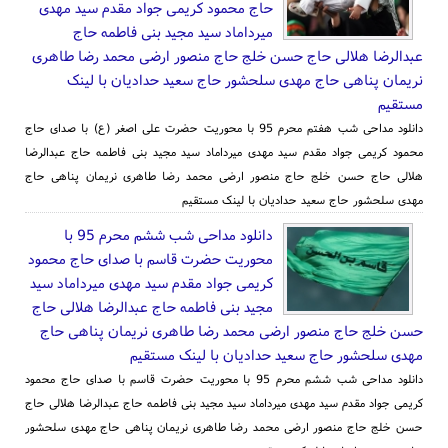
حاج محمود کریمی جواد مقدم سید مهدی
میرداماد سید مجید بنی فاطمه حاج
عبدالرضا هلالی حاج حسن خلج حاج منصور ارضی محمد رضا طاهری
نریمان پناهی حاج مهدی سلحشور حاج سعید حدادیان با لینک
مستقیم
دانلود مداحی شب هفتم محرم 95 با محوریت حضرت علی اصغر (ع) با صدای حاج
محمود کریمی جواد مقدم سید مهدی میرداماد سید مجید بنی فاطمه حاج عبدالرضا
هلالی حاج حسن خلج حاج منصور ارضی محمد رضا طاهری نریمان پناهی حاج
مهدی سلحشور حاج سعید حدادیان با لینک مستقیم
دانلود مداحی شب ششم محرم 95 با
محوریت حضرت قاسم با صدای حاج محمود
کریمی جواد مقدم سید مهدی میرداماد سید
مجید بنی فاطمه حاج عبدالرضا هلالی حاج
حسن خلج حاج منصور ارضی محمد رضا طاهری نریمان پناهی حاج
مهدی سلحشور حاج سعید حدادیان با لینک مستقیم
دانلود مداحی شب ششم محرم 95 با محوریت حضرت قاسم با صدای حاج محمود
کریمی جواد مقدم سید مهدی میرداماد سید مجید بنی فاطمه حاج عبدالرضا هلالی حاج
حسن خلج حاج منصور ارضی محمد رضا طاهری نریمان پناهی حاج مهدی سلحشور